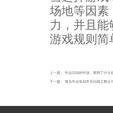
场地等因素
力，并且能
游戏规则简
上一篇：
年会活动的外场，都用了什么
下一篇：
青岛年会策划常见问题之舞台