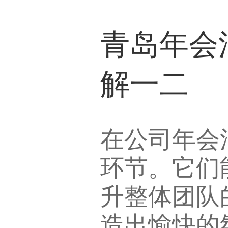
青岛年会
解一二
在公司年会
环节。它们
升整体团队
造出愉快的