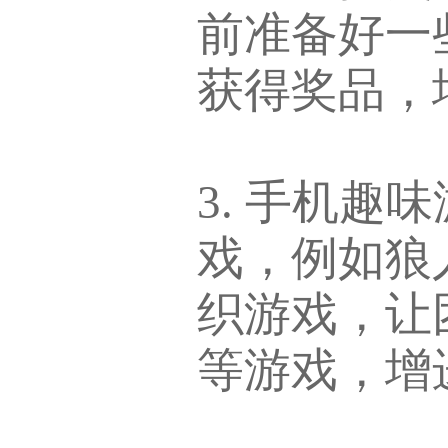
前准备好一
获得奖品，
3. 手机
戏，例如狼
织游戏，让
等游戏，增