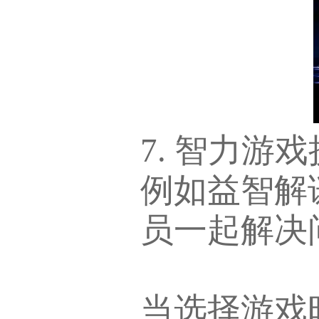
7. 智力
例如益智解
员一起解决
当选择游戏