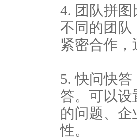
4. 团队
不同的团队
紧密合作，
5. 快问
答。可以设
的问题、企
性。