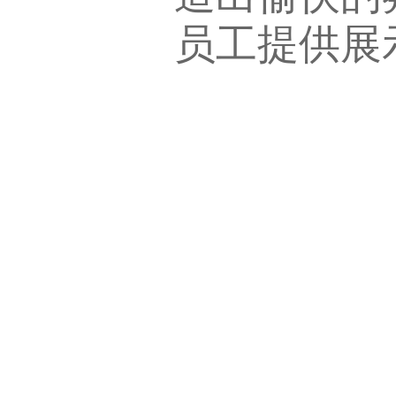
员工提供展