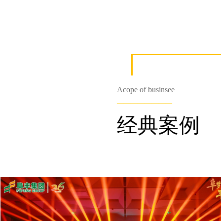
Acope of businsee
————————
经典案例