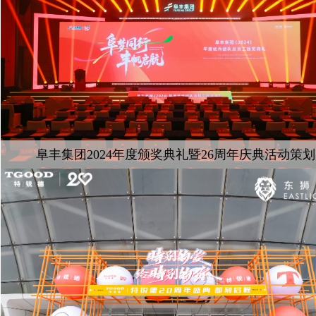
阜丰集团2024年度颁奖典礼暨26周年庆典活动策划