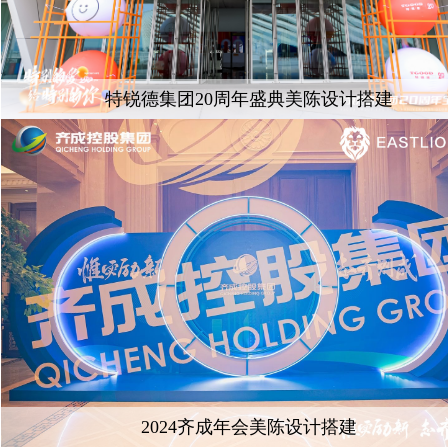
特锐德集团20周年盛典美陈设计搭建
2024齐成年会美陈设计搭建